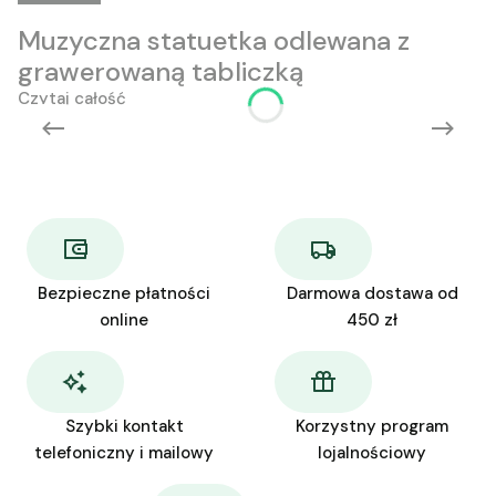
Muzyczna statuetka odlewana z
grawerowaną tabliczką
Czytaj całość
Bezpieczne płatności
Darmowa dostawa od
online
450 zł
Szybki kontakt
Korzystny program
telefoniczny i mailowy
lojalnościowy