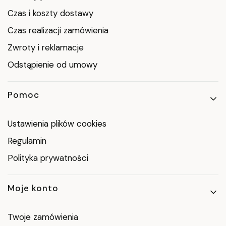
Czas i koszty dostawy
Czas realizacji zamówienia
Zwroty i reklamacje
Odstąpienie od umowy
Pomoc
Ustawienia plików cookies
Regulamin
Polityka prywatności
Moje konto
Twoje zamówienia