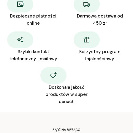
Bezpieczne płatności
Darmowa dostawa od
online
450 zł
Szybki kontakt
Korzystny program
telefoniczny i mailowy
lojalnościowy
Doskonała jakość
produktów w super
cenach
BĄDŹ NA BIEŻĄCO