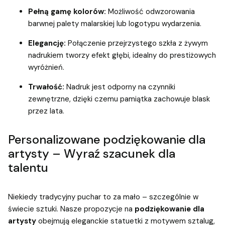
Pełną gamę kolorów:
Możliwość odwzorowania
barwnej palety malarskiej lub logotypu wydarzenia.
Elegancję:
Połączenie przejrzystego szkła z żywym
nadrukiem tworzy efekt głębi, idealny do prestiżowych
wyróżnień.
Trwałość:
Nadruk jest odporny na czynniki
zewnętrzne, dzięki czemu pamiątka zachowuje blask
przez lata.
Personalizowane podziękowanie dla
artysty – Wyraź szacunek dla
talentu
Niekiedy tradycyjny puchar to za mało – szczególnie w
świecie sztuki. Nasze propozycje na
podziękowanie dla
artysty
obejmują eleganckie statuetki z motywem sztalug,