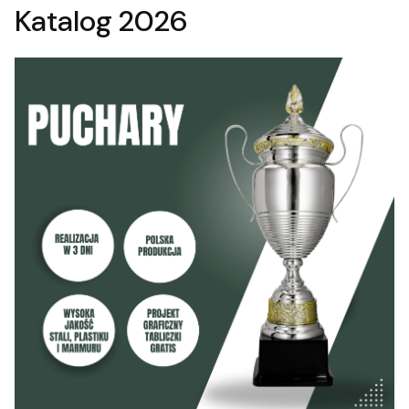
Katalog 2026